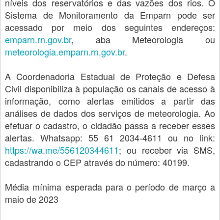
níveis dos reservatórios e das vazões dos rios. O
Sistema de Monitoramento da Emparn pode ser
acessado por meio dos seguintes endereços:
emparn.rn.gov.br
, aba Meteorologia ou
meteorologia.emparn.rn.gov.br
.
A Coordenadoria Estadual de Proteção e Defesa
Civil disponibiliza à população os canais de acesso à
informação, como alertas emitidos a partir das
análises de dados dos serviços de meteorologia. Ao
efetuar o cadastro, o cidadão passa a receber esses
alertas. Whatsapp: 55 61 2034-4611 ou no link:
https://wa.me/556120344611
; ou receber via SMS,
cadastrando o CEP através do número: 40199.
Média mínima esperada para o período de março a
maio de 2023