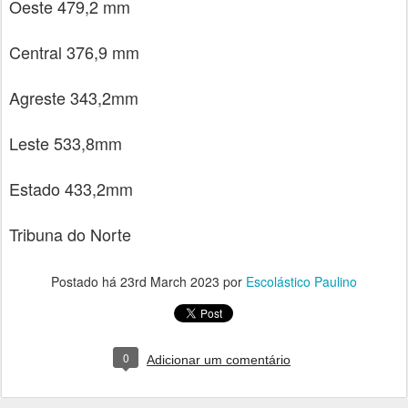
Oeste 479,2 mm
Central 376,9 mm
Agreste 343,2mm
Leste 533,8mm
Estado 433,2mm
Tribuna do Norte
Postado há
23rd March 2023
por
Escolástico Paulino
0
Adicionar um comentário