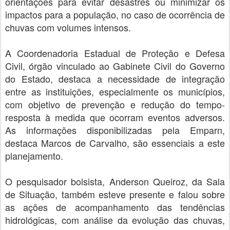
orientações para evitar desastres ou minimizar os
impactos para a população, no caso de ocorrência de
chuvas com volumes intensos.
A Coordenadoria Estadual de Proteção e Defesa
Civil, órgão vinculado ao Gabinete Civil do Governo
do Estado, destaca a necessidade de integração
entre as instituições, especialmente os municípios,
com objetivo de prevenção e redução do tempo-
resposta à medida que ocorram eventos adversos.
As informações disponibilizadas pela Emparn,
destaca Marcos de Carvalho, são essenciais a este
planejamento.
O pesquisador bolsista, Anderson Queiroz, da Sala
de Situação, também esteve presente e falou sobre
as ações de acompanhamento das tendências
hidrológicas, com análise da evolução das chuvas,