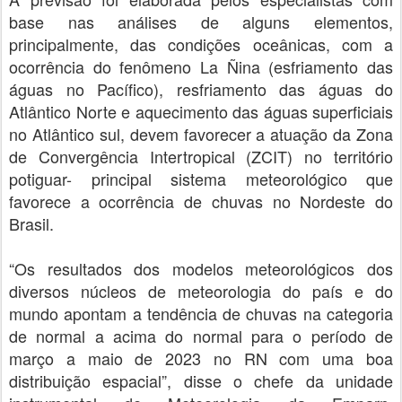
base nas análises de alguns elementos,
principalmente, das condições oceânicas, com a
ocorrência do fenômeno La Ñina (esfriamento das
águas no Pacífico), resfriamento das águas do
Atlântico Norte e aquecimento das águas superficiais
no Atlântico sul, devem favorecer a atuação da Zona
de Convergência Intertropical (ZCIT) no território
potiguar- principal sistema meteorológico que
favorece a ocorrência de chuvas no Nordeste do
Brasil.
“Os resultados dos modelos meteorológicos dos
diversos núcleos de meteorologia do país e do
mundo apontam a tendência de chuvas na categoria
de normal a acima do normal para o período de
março a maio de 2023 no RN com uma boa
distribuição espacial”, disse o chefe da unidade