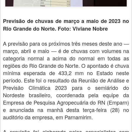
Previsão de chuvas de março a maio de 2023 no
Rio Grande do Norte. Foto: Viviane Nobre
A previsão para os próximos três meses deste ano —
março, abril e maio — é de chuvas com volumes na
categoria normal a acima do normal em todas as
regiões do Rio Grande do Norte. O apontado é chuva
mínima esperada de 433,2 mm no Estado neste
período. Este foi o resultado da Reunião de Análise e
Previsão Climática 2023 para o semiárido do
Nordeste brasileiro, coordenada pela equipe da
Empresa de Pesquisa Agropecuária do RN (Emparn)
e anunciada na manhã desta terça-feira (28) no
auditório da empresa, em Parnamirim.
A previsão foi elaborada pelos especialistas com