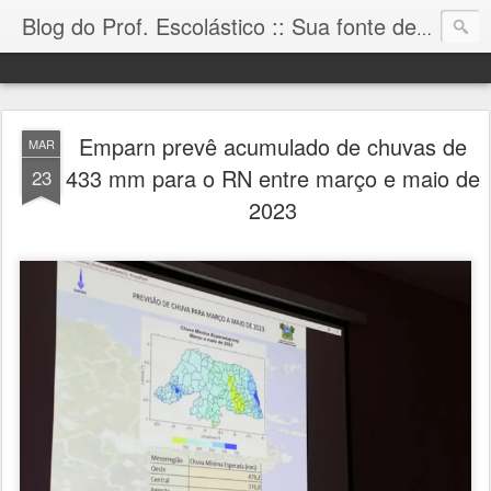
Blog do Prof. Escolástico :: Sua fonte de informação!
Emparn prevê acumulado de chuvas de
MAR
433 mm para o RN entre março e maio de
23
2023