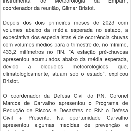
instrumental de Meteorologia da Emparn,
coordenador da reunião, Gilmar Bristot.
Depois dos dois primeiros meses de 2023 com
volumes abaixo da média esperada no estado, a
expectativa dos especialistas é de ocorrência chuvas
com volumes médios para o trimestre de, no mínimo,
433,2 milímetros no RN. “A estação pré-chuvosa
apresentou acumulados abaixo da média esperada,
devido a bloqueios meteorológicos que,
climatologicamente, atuam sob o estado”, explicou
Bristot.
O coordenador da Defesa Civil do RN, Coronel
Marcos de Carvalho apresentou o Programa de
Redução de Riscos e Desastres no RN: o Defesa
Civil + Presente. Na oportunidade Carvalho
apresentou algumas medidas de prevenção e