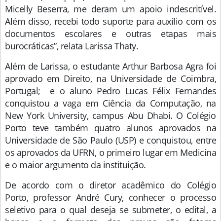
Micelly Beserra, me deram um apoio indescritível.
Além disso, recebi todo suporte para auxílio com os
documentos escolares e outras etapas mais
burocráticas”, relata Larissa Thaty.
Além de Larissa, o estudante Arthur Barbosa Agra foi
aprovado em Direito, na Universidade de Coimbra,
Portugal; e o aluno Pedro Lucas Félix Fernandes
conquistou a vaga em Ciência da Computação, na
New York University, campus Abu Dhabi. O Colégio
Porto teve também quatro alunos aprovados na
Universidade de São Paulo (USP) e conquistou, entre
os aprovados da UFRN, o primeiro lugar em Medicina
e o maior argumento da instituição.
De acordo com o diretor acadêmico do Colégio
Porto, professor André Cury, conhecer o processo
seletivo para o qual deseja se submeter, o edital, a