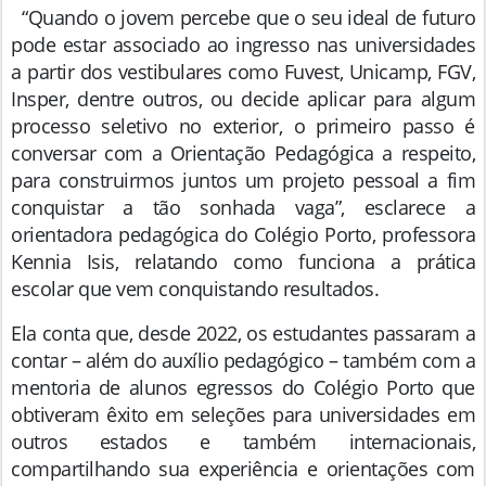
“Quando o jovem percebe que o seu ideal de futuro
pode estar associado ao ingresso nas universidades
a partir dos vestibulares como Fuvest, Unicamp, FGV,
Insper, dentre outros, ou decide aplicar para algum
processo seletivo no exterior, o primeiro passo é
conversar com a Orientação Pedagógica a respeito,
para construirmos juntos um projeto pessoal a fim
conquistar a tão sonhada vaga”, esclarece a
orientadora pedagógica do Colégio Porto, professora
Kennia Isis, relatando como funciona a prática
escolar que vem conquistando resultados.
Ela conta que, desde 2022, os estudantes passaram a
contar – além do auxílio pedagógico – também com a
mentoria de alunos egressos do Colégio Porto que
obtiveram êxito em seleções para universidades em
outros estados e também internacionais,
compartilhando sua experiência e orientações com