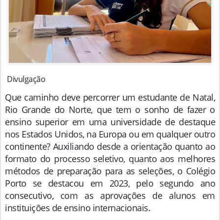
Divulgação
Que caminho deve percorrer um estudante de Natal,
Rio Grande do Norte, que tem o sonho de fazer o
ensino superior em uma universidade de destaque
nos Estados Unidos, na Europa ou em qualquer outro
continente? Auxiliando desde a orientação quanto ao
formato do processo seletivo, quanto aos melhores
métodos de preparação para as seleções, o Colégio
Porto se destacou em 2023, pelo segundo ano
consecutivo, com as aprovações de alunos em
instituições de ensino internacionais.