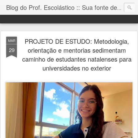
Blog do Prof. Escolástico :: Sua fonte de informação!
PROJETO DE ESTUDO: Metodologia,
MAR
orientação e mentorias sedimentam
29
caminho de estudantes natalenses para
universidades no exterior