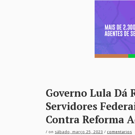
Governo Lula Dá 
Servidores Federa
Contra Reforma A
/
on
sábado, março 25, 2023
/
comentarios