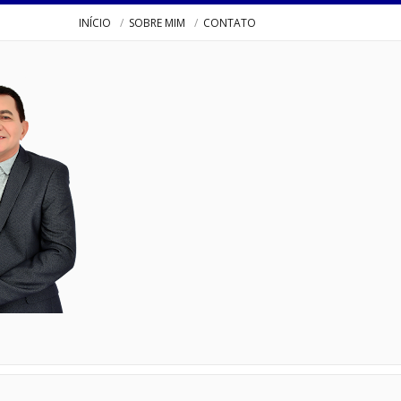
INÍCIO
SOBRE MIM
CONTATO