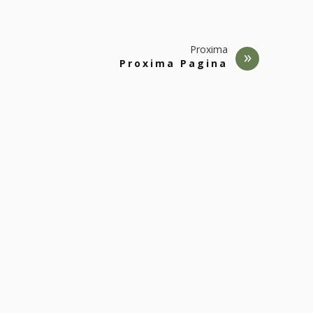
Proxima
Proxima Pagina