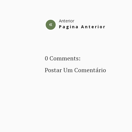
Anterior
Pagina Anterior
0 Comments:
Postar Um Comentário