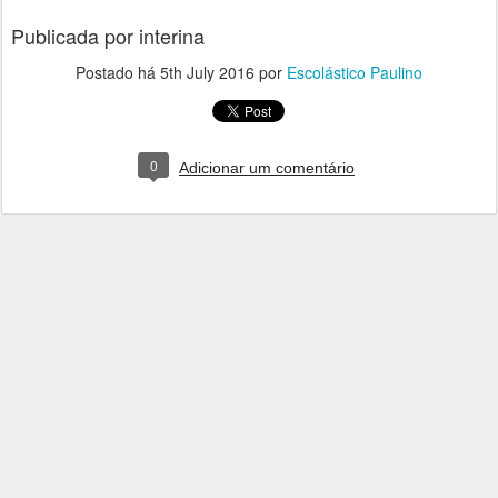
Publicada por interina
Postado há
5th July 2016
por
Escolástico Paulino
0
Adicionar um comentário