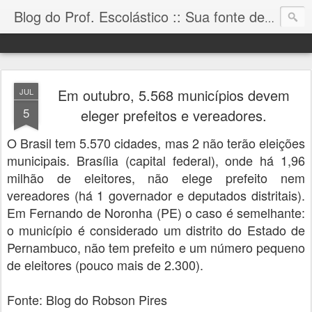
Blog do Prof. Escolástico :: Sua fonte de informação!
Em outubro, 5.568 municípios devem
JUL
5
eleger prefeitos e vereadores.
O Brasil tem 5.570 cidades, mas 2 não terão eleições
municipais. Brasília (capital federal), onde há 1,96
milhão de eleitores, não elege prefeito nem
vereadores (há 1 governador e deputados distritais).
Em Fernando de Noronha (PE) o caso é semelhante:
o município é considerado um distrito do Estado de
Pernambuco, não tem prefeito e um número pequeno
de eleitores (pouco mais de 2.300).
Fonte: Blog do Robson Pires