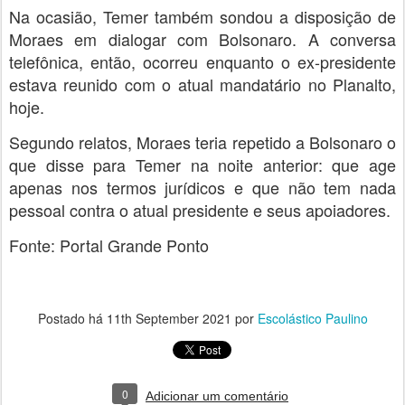
Na ocasião, Temer também sondou a disposição de
Moraes em dialogar com Bolsonaro. A conversa
telefônica, então, ocorreu enquanto o ex-presidente
estava reunido com o atual mandatário no Planalto,
hoje.
Segundo relatos, Moraes teria repetido a Bolsonaro o
que disse para Temer na noite anterior: que age
apenas nos termos jurídicos e que não tem nada
pessoal contra o atual presidente e seus apoiadores.
Fonte: Portal Grande Ponto
Postado há
11th September 2021
por
Escolástico Paulino
0
Adicionar um comentário