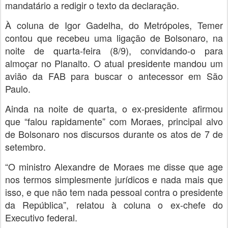
mandatário a redigir o texto da declaração.
À coluna de Igor Gadelha, do Metrópoles, Temer
contou que recebeu uma ligação de Bolsonaro, na
noite de quarta-feira (8/9), convidando-o para
almoçar no Planalto. O atual presidente mandou um
avião da FAB para buscar o antecessor em São
Paulo.
Ainda na noite de quarta, o ex-presidente afirmou
que “falou rapidamente” com Moraes, principal alvo
de Bolsonaro nos discursos durante os atos de 7 de
setembro.
“O ministro Alexandre de Moraes me disse que age
nos termos simplesmente jurídicos e nada mais que
isso, e que não tem nada pessoal contra o presidente
da República”, relatou à coluna o ex-chefe do
Executivo federal.