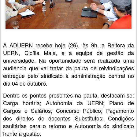
A ADUERN recebe hoje (26), às 9h, a Reitora da
UERN, Cicília Maia, e a equipe de gestão da
universidade. Na oportunidade será realizada uma
audiência que vai tratar da pauta de reivindicações
entregue pelo sindicato à administração central no
dia 04 de outubro.
Dentre os pontos presentes na pauta, destacam-se:
Carga horária; Autonomia da UERN; Plano de
Cargos e Salários; Concurso Público; Pagamento
dos direitos de docentes Substitutos; Condições
sanitárias para o retorno e Autonomia do sindicato
frente à gestão.