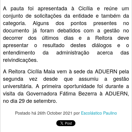
A pauta foi apresentada à Cicília e reúne um
conjunto de solicitações da entidade e também da
categoria. Alguns dos pontos presentes no
documento já foram debatidos com a gestão no
decorrer dos últimos dias e a Reitora deve
apresentar o resultado destes diálogos e o
entendimento da administração acerca das
reivindicações.
A Reitora Cicília Maia vem à sede da ADUERN pela
segunda vez desde que assumiu a gestão
universitária. A primeira oportunidade foi durante a
visita da Governadora Fátima Bezerra à ADUERN,
no dia 29 de setembro.
Postado há
26th October 2021
por
Escolástico Paulino