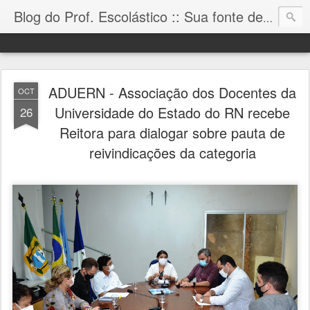
Blog do Prof. Escolástico :: Sua fonte de informação!
ADUERN - Associação dos Docentes da
OCT
Universidade do Estado do RN recebe
26
Reitora para dialogar sobre pauta de
reivindicações da categoria