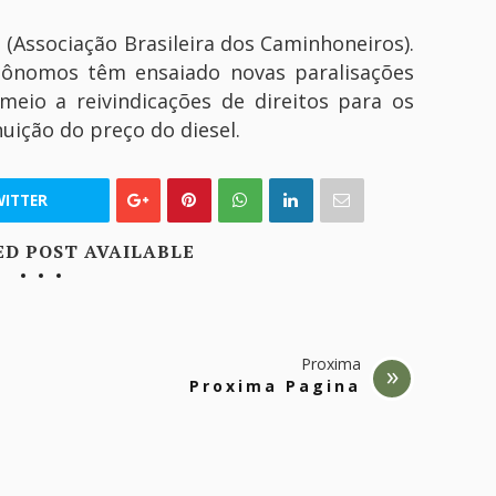
(Associação Brasileira dos Caminhoneiros).
ônomos têm ensaiado novas paralisações
eio a reivindicações de direitos para os
uição do preço do diesel.
ITTER
ED POST AVAILABLE
Proxima
Proxima Pagina