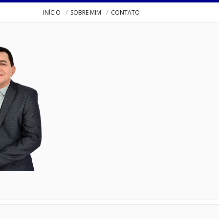
INÍCIO
SOBRE MIM
CONTATO