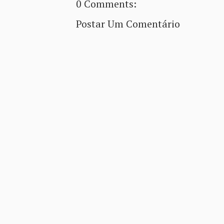
0 Comments:
Postar Um Comentário