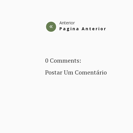
Anterior
Pagina Anterior
0 Comments:
Postar Um Comentário