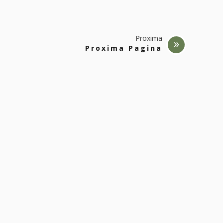
Proxima
Proxima Pagina