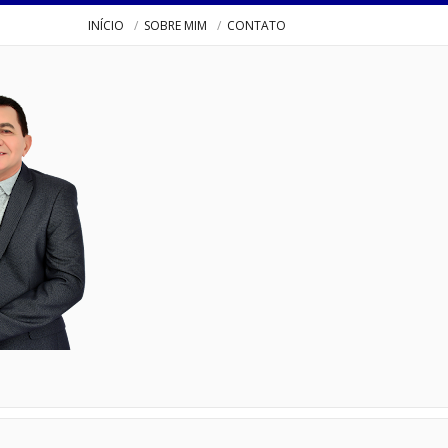
INÍCIO
SOBRE MIM
CONTATO