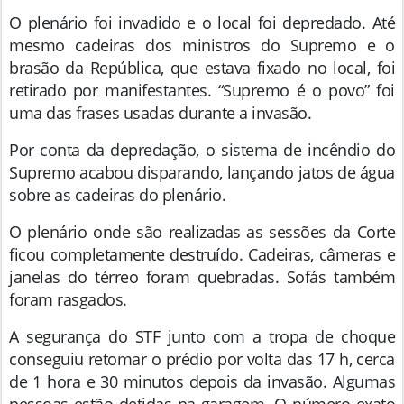
O plenário foi invadido e o local foi depredado. Até
mesmo cadeiras dos ministros do Supremo e o
brasão da República, que estava fixado no local, foi
retirado por manifestantes. “Supremo é o povo” foi
uma das frases usadas durante a invasão.
Por conta da depredação, o sistema de incêndio do
Supremo acabou disparando, lançando jatos de água
sobre as cadeiras do plenário.
O plenário onde são realizadas as sessões da Corte
ficou completamente destruído. Cadeiras, câmeras e
janelas do térreo foram quebradas. Sofás também
foram rasgados.
A segurança do STF junto com a tropa de choque
conseguiu retomar o prédio por volta das 17 h, cerca
de 1 hora e 30 minutos depois da invasão. Algumas