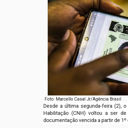
Foto: Marcello Casal Jr/Agência Brasil
Desde a última segunda-feira (2), o
Habilitação (CNH) voltou a ser de
documentação vencida a partir de 1º d