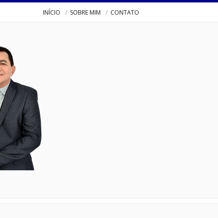
INÍCIO
SOBRE MIM
CONTATO