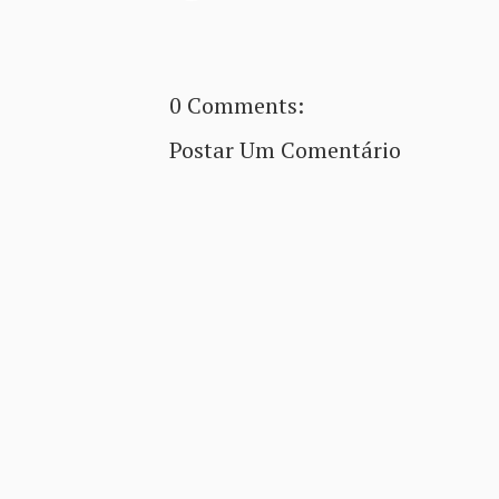
0 Comments:
Postar Um Comentário