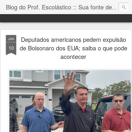
Blog do Prof. Escolástico :: Sua fonte de informação!
Deputados americanos pedem expulsão
JAN
de Bolsonaro dos EUA; saiba o que pode
10
acontecer