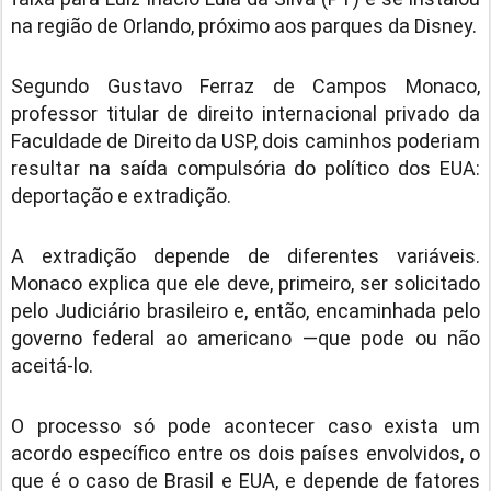
na região de Orlando, próximo aos parques da Disney.
Segundo Gustavo Ferraz de Campos Monaco,
professor titular de direito internacional privado da
Faculdade de Direito da USP, dois caminhos poderiam
resultar na saída compulsória do político dos EUA:
deportação e extradição.
A extradição depende de diferentes variáveis.
Monaco explica que ele deve, primeiro, ser solicitado
pelo Judiciário brasileiro e, então, encaminhada pelo
governo federal ao americano —que pode ou não
aceitá-lo.
O processo só pode acontecer caso exista um
acordo específico entre os dois países envolvidos, o
que é o caso de Brasil e EUA, e depende de fatores