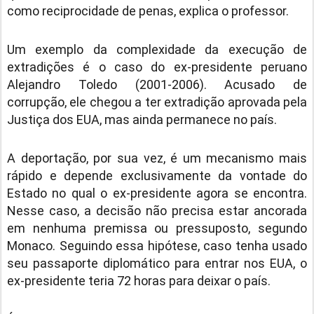
como reciprocidade de penas, explica o professor.
Um exemplo da complexidade da execução de
extradições é o caso do ex-presidente peruano
Alejandro Toledo (2001-2006). Acusado de
corrupção, ele chegou a ter extradição aprovada pela
Justiça dos EUA, mas ainda permanece no país.
A deportação, por sua vez, é um mecanismo mais
rápido e depende exclusivamente da vontade do
Estado no qual o ex-presidente agora se encontra.
Nesse caso, a decisão não precisa estar ancorada
em nenhuma premissa ou pressuposto, segundo
Monaco. Seguindo essa hipótese, caso tenha usado
seu passaporte diplomático para entrar nos EUA, o
ex-presidente teria 72 horas para deixar o país.