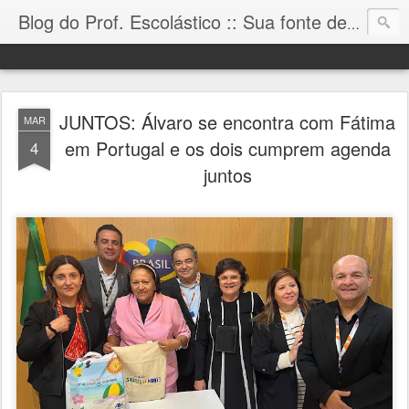
Blog do Prof. Escolástico :: Sua fonte de informação!
JUNTOS: Álvaro se encontra com Fátima
MAR
em Portugal e os dois cumprem agenda
4
juntos