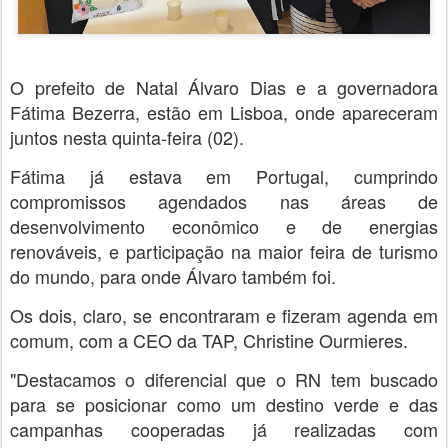
O prefeito de Natal Álvaro Dias e a governadora
Fátima Bezerra, estão em Lisboa, onde apareceram
juntos nesta quinta-feira (02).
Fátima já estava em Portugal, cumprindo
compromissos agendados nas áreas de
desenvolvimento econômico e de energias
renováveis, e participação na maior feira de turismo
do mundo, para onde Álvaro também foi.
Os dois, claro, se encontraram e fizeram agenda em
comum, com a CEO da TAP, Christine Ourmieres.
"Destacamos o diferencial que o RN tem buscado
para se posicionar como um destino verde e das
campanhas cooperadas já realizadas com