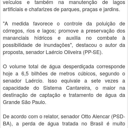
veículos e também na manutenção de lagos
artificiais e chafarizes de parques, praças e jardins.
"A medida favorece o controle da poluição de
córregos, rios e lagos; promove a preservação dos
mananciais hídricos e auxilia no combate à
possibilidade de inundações", destacou o autor da
proposta, senador Laércio Oliveira (PP-SE).
O volume total de água desperdiçada corresponde
hoje a 6,5 bilhões de metros cúbicos, segundo o
senador Laércio. Isso equivale a sete vezes a
capacidade do Sistema Cantareira, o maior na
destinação de captação e tratamento de água da
Grande São Paulo.
De acordo com o relator, senador Otto Alencar (PSD-
BA), a perda de água tratada no Brasil é muito