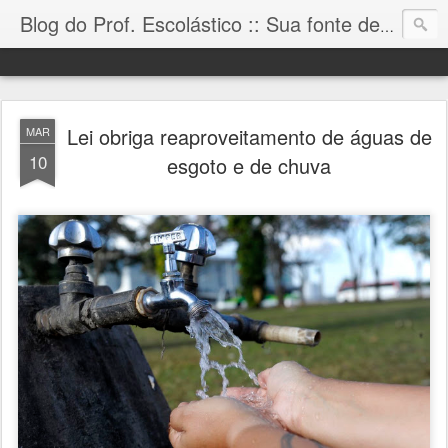
Blog do Prof. Escolástico :: Sua fonte de informação!
Lei obriga reaproveitamento de águas de
MAR
10
esgoto e de chuva