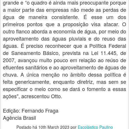
grande e “o quadro é ainda mais preocupante porque
a maior parte das empresas não mede as perdas de
água de maneira consistente. É esse um dos
primeiros pontos que a proposição visa atacar. O
outro flanco aborda a economia de água, por meio do
aproveitamento das águas pluviais e do reuso das
águas. É preciso reconhecer que a Política Federal
de Saneamento Básico, prevista na Lei 11.445, de
2007, avançou muito pouco em relação ao reúso de
efluentes sanitários e ao aproveitamento de águas de
chuva. A única menção no âmbito dessa política é
feita genericamente, enquanto diretriz, mas sem se
especificar o meio como se dará o fomento a essas
ações", acrescentou Otto.
Edição: Fernando Fraga
Agência Brasil
Postado há
10th March 2023
por
Escolástico Paulino