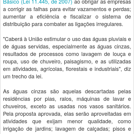
Básico (Lei 11.445, de 2007)
ao obrigar as empresas
a corrigir as falhas para evitar vazamentos e perdas;
aumentar a eficiência e fiscalizar o sistema de
distribuição para combater as ligações irregulares.
"Caberá à União estimular o uso das águas pluviais e
de águas servidas, especialmente as águas cinzas,
resultados de processos como lavagem de louça e
roupa, uso de chuveiro, paisagismo, e as utilizadas
em atividades, agrícolas, florestais e industriais", diz
um trecho da lei.
As águas cinzas são aquelas descartadas pelas
residências por pias, ralos, máquinas de lavar e
chuveiros, exceto as usadas nos vasos sanitários.
Pela proposta aprovada, elas serão aproveitadas em
atividades que exijam menor qualidade, como
irrigação de jardins; lavagem de calçadas; pisos e