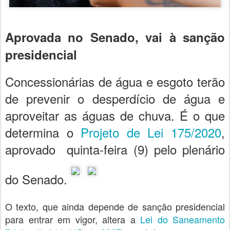
Aprovada no Senado, vai à sanção
presidencial
Concessionárias de água e esgoto terão
de prevenir o desperdício de água e
aproveitar as águas de chuva. É o que
determina o
Projeto de Lei 175/2020
,
aprovado quinta-feira (9) pelo plenário
do Senado.
O texto, que ainda depende de sanção presidencial
para entrar em vigor, altera a
Lei do Saneamento