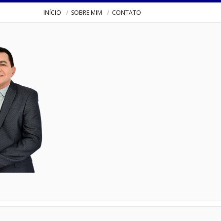
INÍCIO
SOBRE MIM
CONTATO