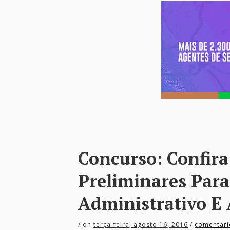
Concurso: Confira 
Preliminares Para
Administrativo E
/
on
terça-feira, agosto 16, 2016
/
comentari