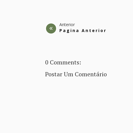
Anterior
Pagina Anterior
0 Comments:
Postar Um Comentário