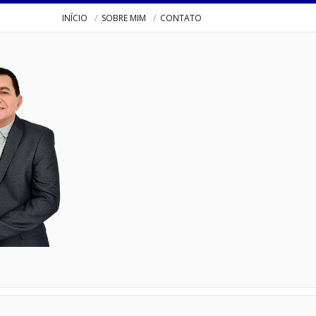
INÍCIO
SOBRE MIM
CONTATO