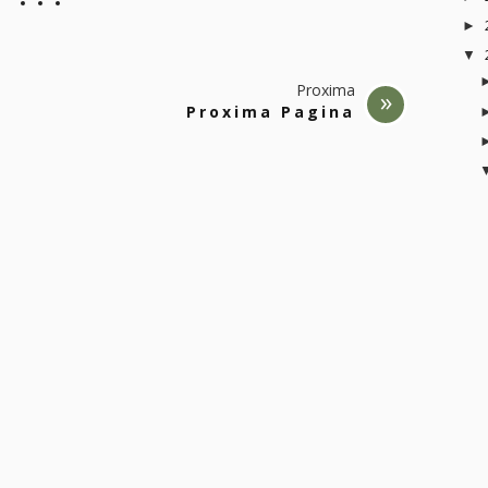
►
▼
Proxima
Proxima Pagina