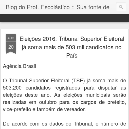
Blog do Prof. Escolástico :: Sua fonte de informação!
Eleições 2016: Tribunal Superior Eleitoral
AUG
já soma mais de 503 mil candidatos no
20
País
Agência Brasil
O Tribunal Superior Eleitoral (TSE) já soma mais de
503.200 candidatos registrados para disputar as
eleições deste ano. As eleições municipais serão
realizadas em outubro para os cargos de prefeito,
vice-prefeito e também de vereador.
De acordo com os dados do Tribunal, o número de