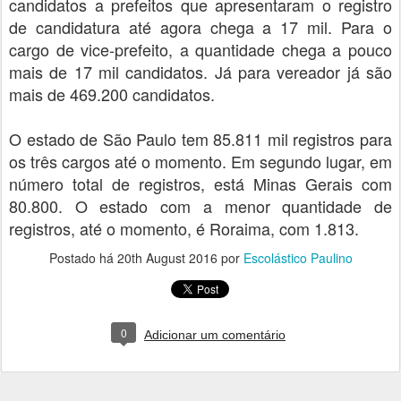
candidatos a prefeitos que apresentaram o registro
de candidatura até agora chega a 17 mil. Para o
cargo de vice-prefeito, a quantidade chega a pouco
mais de 17 mil candidatos. Já para vereador já são
mais de 469.200 candidatos.
O estado de São Paulo tem 85.811 mil registros para
os três cargos até o momento. Em segundo lugar, em
número total de registros, está Minas Gerais com
80.800. O estado com a menor quantidade de
registros, até o momento, é Roraima, com 1.813.
Postado há
20th August 2016
por
Escolástico Paulino
0
Adicionar um comentário