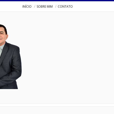
INÍCIO
SOBRE MIM
CONTATO