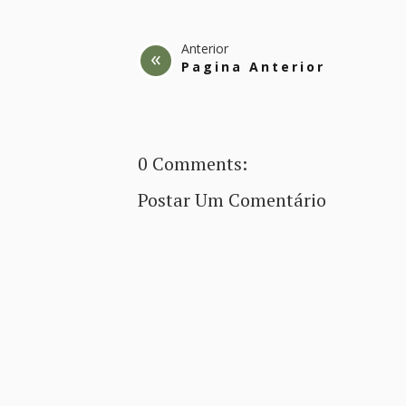
Anterior
Pagina Anterior
0 Comments:
Postar Um Comentário