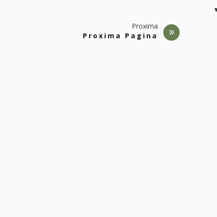
Proxima
Proxima Pagina