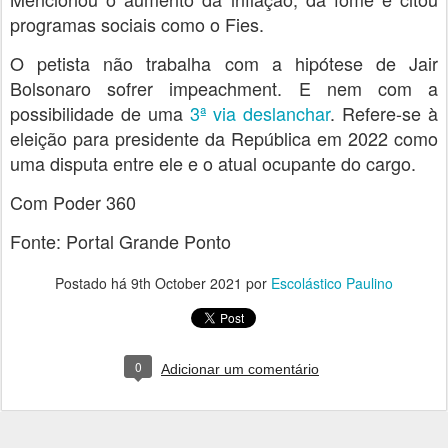
programas sociais como o Fies.
O petista não trabalha com a hipótese de Jair
Bolsonaro sofrer impeachment. E nem com a
possibilidade de uma
3ª via deslanchar
. Refere-se à
eleição para presidente da República em 2022 como
uma disputa entre ele e o atual ocupante do cargo.
Com Poder 360
Fonte: Portal Grande Ponto
Postado há
9th October 2021
por
Escolástico Paulino
0
Adicionar um comentário