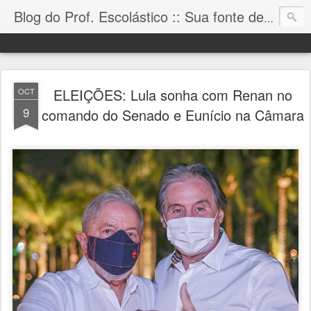
Blog do Prof. Escolástico :: Sua fonte de informação!
ELEIÇÕES: Lula sonha com Renan no
OCT
9
comando do Senado e Eunício na Câmara