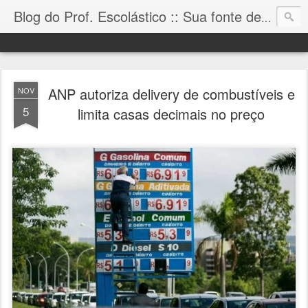
Blog do Prof. Escolástico :: Sua fonte de informação!
ANP autoriza delivery de combustíveis e
NOV
5
limita casas decimais no preço