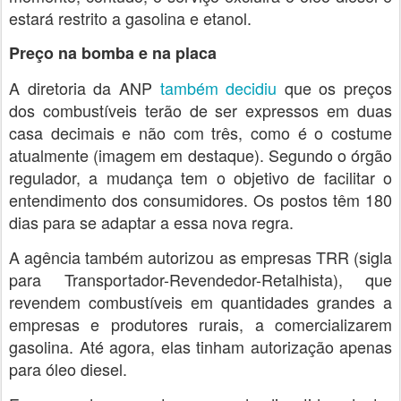
estará restrito a gasolina e etanol.
Preço na bomba e na placa
A diretoria da ANP
também decidiu
que os preços
dos combustíveis terão de ser expressos em duas
casa decimais e não com três, como é o costume
atualmente (imagem em destaque). Segundo o órgão
regulador, a mudança tem o objetivo de facilitar o
entendimento dos consumidores. Os postos têm 180
dias para se adaptar a essa nova regra.
A agência também autorizou as empresas TRR (sigla
para Transportador-Revendedor-Retalhista), que
revendem combustíveis em quantidades grandes a
empresas e produtores rurais, a comercializarem
gasolina. Até agora, elas tinham autorização apenas
para óleo diesel.