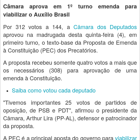
Câmara aprova em 1º turno emenda para
viabilizar o Auxílio Brasil
Por 312 votos a 144, a
Câmara dos Deputados
aprovou na madrugada desta quinta-feira (4), em
primeiro turno, o texto-base da Proposta de Emenda
à Constituição (PEC) dos Precatórios.
A proposta recebeu somente quatro votos a mais que
os necessários (308) para aprovação de uma
emenda à Constituição.
Saiba como votou cada deputado
"Tivemos importantes 25 votos de partidos de
oposição, de PSB e PDT", afirmou o presidente da
Câmara, Arthur Lira (PP-AL), defensor e patrocinador
da proposta.
A PEC é a principal aposta do governo para
viabilizar