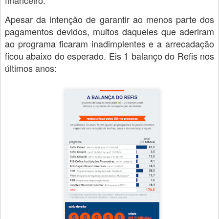
financeiro.
Apesar da intenção de garantir ao menos parte dos
pagamentos devidos, muitos daqueles que aderiram
ao programa ficaram inadimplentes e a arrecadação
ficou abaixo do esperado. Eis 1 balanço do Refis nos
últimos anos: