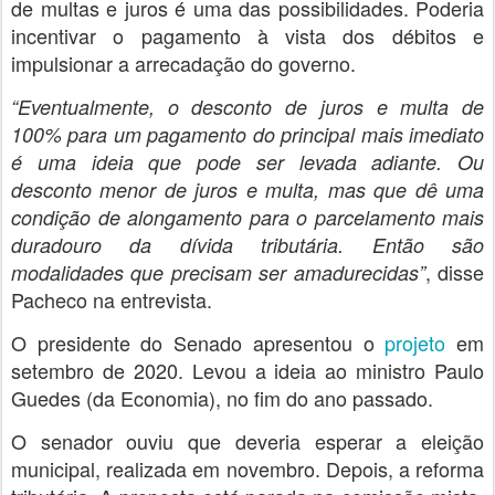
de multas e juros é uma das possibilidades. Poderia
incentivar o pagamento à vista dos débitos e
impulsionar a arrecadação do governo.
“Eventualmente, o desconto de juros e multa de
100% para um pagamento do principal mais imediato
é uma ideia que pode ser levada adiante. Ou
desconto menor de juros e multa, mas que dê uma
condição de alongamento para o parcelamento mais
duradouro da dívida tributária. Então são
, disse
modalidades que precisam ser amadurecidas”
Pacheco na entrevista.
O presidente do Senado apresentou o
projeto
em
setembro de 2020. Levou a ideia ao ministro Paulo
Guedes (da Economia), no fim do ano passado.
O senador ouviu que deveria esperar a eleição
municipal, realizada em novembro. Depois, a reforma