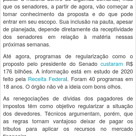
que os senadores, a partir de agora, vão começar a
tomar conhecimento da proposta e do que pode
entrar em seu escopo. Sua inclusão na pauta, apesar
de planejada, depende diretamente da receptividade
dos senadores em relação à matéria nessas
próximas semanas.
Até agora, programas de regularização como o
proposto pelo presidente do Senado
custaram
R$
176 bilhões. A informação está em estudo de 2020
feito pela
Receita Federa
l. Foram 40 programas em
18 anos. O órgão não vê a ideia com bons olhos.
As renegociações de dívidas dos pagadores de
impostos têm como objetivo regularizar a situação
dos devedores. Técnicos argumentam, porém, que
as regras tornam vantajoso deixar de pagar os
tributos para aplicar os recursos no mercado