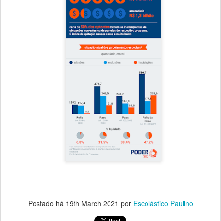
Postado há
19th March 2021
por
Escolástico Paulino