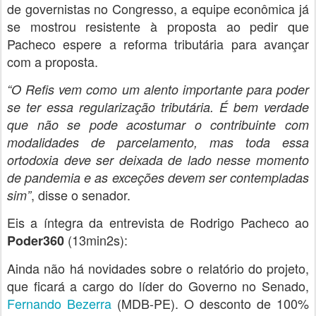
de governistas no Congresso, a equipe econômica já
se mostrou resistente à proposta ao pedir que
Pacheco espere a reforma tributária para avançar
com a proposta.
“O Refis vem como um alento importante para poder
se ter essa regularização tributária. É bem verdade
que não se pode acostumar o contribuinte com
modalidades de parcelamento, mas toda essa
ortodoxia deve ser deixada de lado nesse momento
de pandemia e as exceções devem ser contempladas
, disse o senador.
sim”
Eis a íntegra da entrevista de Rodrigo Pacheco ao
(13min2s):
Poder360
Ainda não há novidades sobre o relatório do projeto,
que ficará a cargo do líder do Governo no Senado,
Fernando Bezerra
(MDB-PE). O desconto de 100%