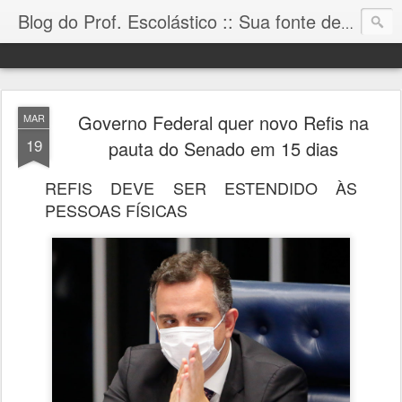
Blog do Prof. Escolástico :: Sua fonte de informação!
Governo Federal quer novo Refis na
MAR
19
pauta do Senado em 15 dias
REFIS DEVE SER ESTENDIDO ÀS
PESSOAS FÍSICAS