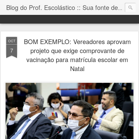
Blog do Prof. Escolástico :: Sua fonte de informação!
BOM EXEMPLO: Vereadores aprovam
OCT
projeto que exige comprovante de
7
vacinação para matrícula escolar em
Natal