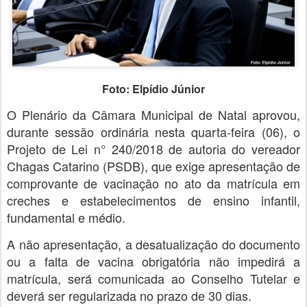
Foto: Elpídio Júnior
O Plenário da Câmara Municipal de Natal aprovou,
durante sessão ordinária nesta quarta-feira (06), o
Projeto de Lei n° 240/2018 de autoria do vereador
Chagas Catarino (PSDB), que exige apresentação de
comprovante de vacinação no ato da matrícula em
creches e estabelecimentos de ensino infantil,
fundamental e médio.
A não apresentação, a desatualização do documento
ou a falta de vacina obrigatória não impedirá a
matrícula, será comunicada ao Conselho Tutelar e
deverá ser regularizada no prazo de 30 dias.