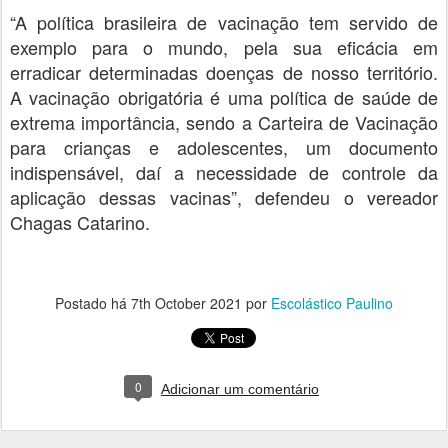
“A política brasileira de vacinação tem servido de
exemplo para o mundo, pela sua eficácia em
erradicar determinadas doenças de nosso território.
A vacinação obrigatória é uma política de saúde de
extrema importância, sendo a Carteira de Vacinação
para crianças e adolescentes, um documento
indispensável, daí a necessidade de controle da
aplicação dessas vacinas”, defendeu o vereador
Chagas Catarino.
Postado há
7th October 2021
por
Escolástico Paulino
0
Adicionar um comentário