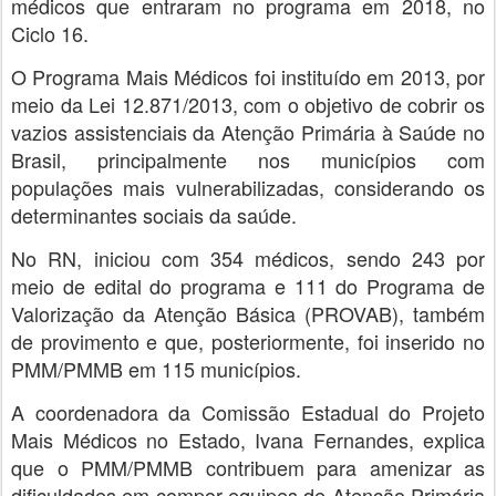
médicos que entraram no programa em 2018, no
Ciclo 16.
O Programa Mais Médicos foi instituído em 2013, por
meio da Lei 12.871/2013, com o objetivo de cobrir os
vazios assistenciais da Atenção Primária à Saúde no
Brasil, principalmente nos municípios com
populações mais vulnerabilizadas, considerando os
determinantes sociais da saúde.
No RN, iniciou com 354 médicos, sendo 243 por
meio de edital do programa e 111 do Programa de
Valorização da Atenção Básica (PROVAB), também
de provimento e que, posteriormente, foi inserido no
PMM/PMMB em 115 municípios.
A coordenadora da Comissão Estadual do Projeto
Mais Médicos no Estado, Ivana Fernandes, explica
que o PMM/PMMB contribuem para amenizar as
dificuldades em compor equipes de Atenção Primária