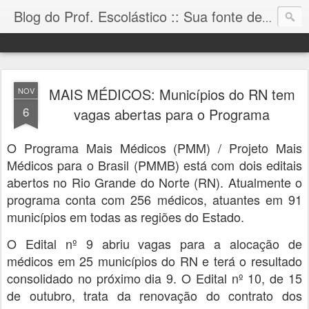
Blog do Prof. Escolástico :: Sua fonte de informação!
MAIS MÉDICOS: Municípios do RN tem
NOV
6
vagas abertas para o Programa
O Programa Mais Médicos (PMM) / Projeto Mais
Médicos para o Brasil (PMMB) está com dois editais
abertos no Rio Grande do Norte (RN). Atualmente o
programa conta com 256 médicos, atuantes em 91
municípios em todas as regiões do Estado.
O Edital nº 9 abriu vagas para a alocação de
médicos em 25 municípios do RN e terá o resultado
consolidado no próximo dia 9. O Edital nº 10, de 15
de outubro, trata da renovação do contrato dos