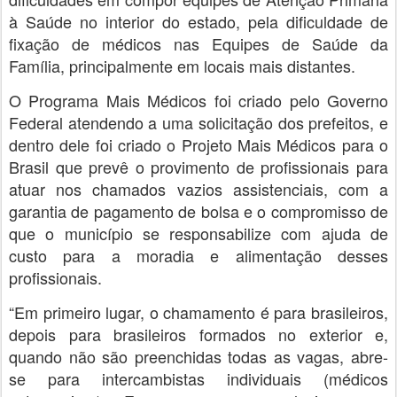
à Saúde no interior do estado, pela dificuldade de
fixação de médicos nas Equipes de Saúde da
Família, principalmente em locais mais distantes.
O Programa Mais Médicos foi criado pelo Governo
Federal atendendo a uma solicitação dos prefeitos, e
dentro dele foi criado o Projeto Mais Médicos para o
Brasil que prevê o provimento de profissionais para
atuar nos chamados vazios assistenciais, com a
garantia de pagamento de bolsa e o compromisso de
que o município se responsabilize com ajuda de
custo para a moradia e alimentação desses
profissionais.
“Em primeiro lugar, o chamamento é para brasileiros,
depois para brasileiros formados no exterior e,
quando não são preenchidas todas as vagas, abre-
se para intercambistas individuais (médicos