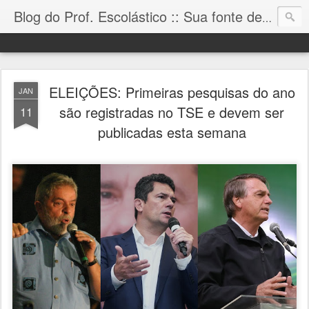
Blog do Prof. Escolástico :: Sua fonte de informação!
ELEIÇÕES: Primeiras pesquisas do ano
JAN
são registradas no TSE e devem ser
11
publicadas esta semana