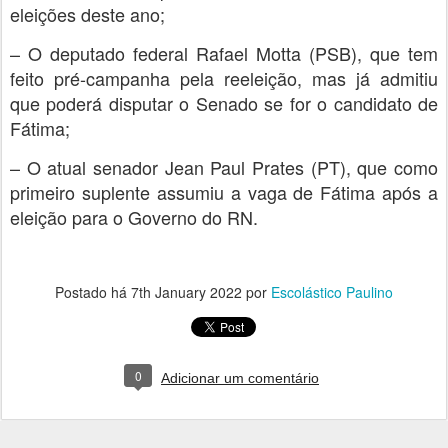
eleições deste ano;
– O deputado federal Rafael Motta (PSB), que tem
feito pré-campanha pela reeleição, mas já admitiu
que poderá disputar o Senado se for o candidato de
Fátima;
– O atual senador Jean Paul Prates (PT), que como
primeiro suplente assumiu a vaga de Fátima após a
eleição para o Governo do RN.
Postado há
7th January 2022
por
Escolástico Paulino
0
Adicionar um comentário