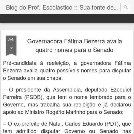
Blog do Prof. Escolástico :: Sua fonte de informação!
Governadora Fátima Bezerra avalia
JAN
7
quatro nomes para o Senado
Pré-candidata à reeleição, a governadora Fátima
Bezerra avalia quatro possíveis nomes para disputar
o Senado em sua chapa.
– O presidente da Assembleia, deputado Ezequiel
Ferreira (PSDB), que tem o nome lembrado para o
Governo, mas trabalha sua reeleição e já declarou
apoio ao Ministro Rogério Marinho para o Senado;
– O ex-prefeito de Natal, Carlos Eduardo (PDT), que
tem admitido disputar Governo ou Senado nas