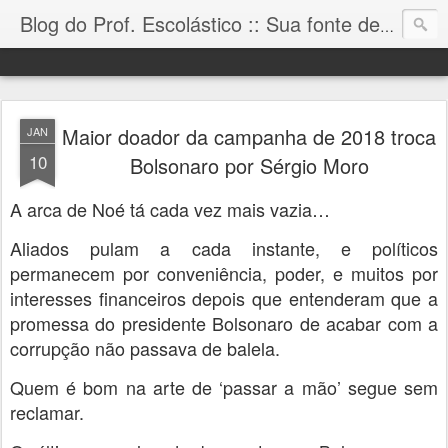
Blog do Prof. Escolástico :: Sua fonte de informação!
Maior doador da campanha de 2018 troca
JAN
10
Bolsonaro por Sérgio Moro
A arca de Noé tá cada vez mais vazia…
Aliados pulam a cada instante, e políticos
permanecem por conveniência, poder, e muitos por
interesses financeiros depois que entenderam que a
promessa do presidente Bolsonaro de acabar com a
corrupção não passava de balela.
Quem é bom na arte de ‘passar a mão’ segue sem
reclamar.