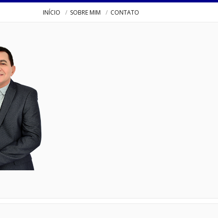
INÍCIO
SOBRE MIM
CONTATO