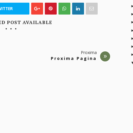
ITTER
ED POST AVAILABLE
Proxima
Proxima Pagina