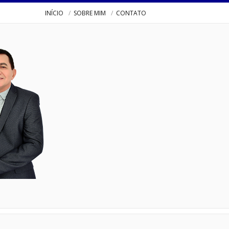
INÍCIO
SOBRE MIM
CONTATO