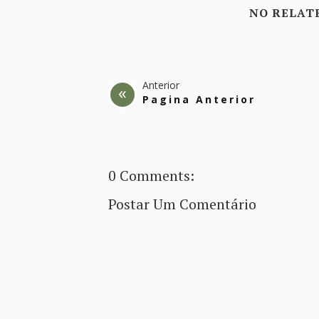
NO RELAT
Anterior
Pagina Anterior
0 Comments:
Postar Um Comentário