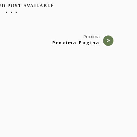
ED POST AVAILABLE
Proxima
Proxima Pagina