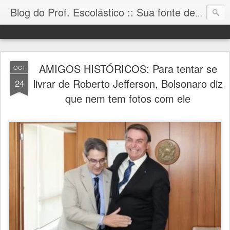
Blog do Prof. Escolástico :: Sua fonte de informação!
AMIGOS HISTÓRICOS: Para tentar se
OCT
livrar de Roberto Jefferson, Bolsonaro diz
24
que nem tem fotos com ele