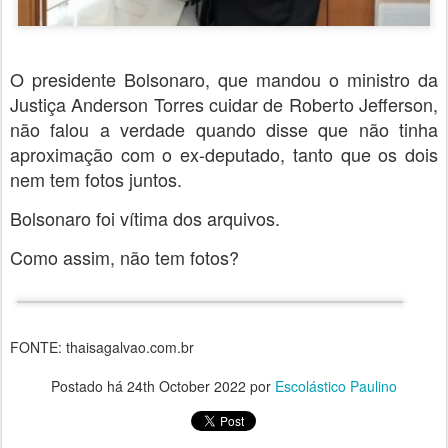
O presidente Bolsonaro, que mandou o ministro da
Justiça Anderson Torres cuidar de Roberto Jefferson,
não falou a verdade quando disse que não tinha
aproximação com o ex-deputado, tanto que os dois
nem tem fotos juntos.
Bolsonaro foi vítima dos arquivos.
Como assim, não tem fotos?
FONTE: thaisagalvao.com.br
Postado há
24th October 2022
por
Escolástico Paulino