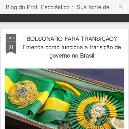
Blog do Prof. Escolástico :: Sua fonte de informação!
BOLSONARO FARÁ TRANSIÇÃO?
OCT
Entenda como funciona a transição de
31
governo no Brasil