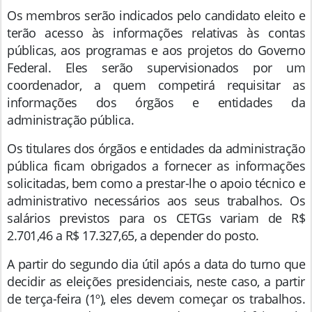
Os membros serão indicados pelo candidato eleito e
terão acesso às informações relativas às contas
públicas, aos programas e aos projetos do Governo
Federal. Eles serão supervisionados por um
coordenador, a quem competirá requisitar as
informações dos órgãos e entidades da
administração pública.
Os titulares dos órgãos e entidades da administração
pública ficam obrigados a fornecer as informações
solicitadas, bem como a prestar-lhe o apoio técnico e
administrativo necessários aos seus trabalhos. Os
salários previstos para os CETGs variam de R$
2.701,46 a R$ 17.327,65, a depender do posto.
A partir do segundo dia útil após a data do turno que
decidir as eleições presidenciais, neste caso, a partir
de terça-feira (1º), eles devem começar os trabalhos.