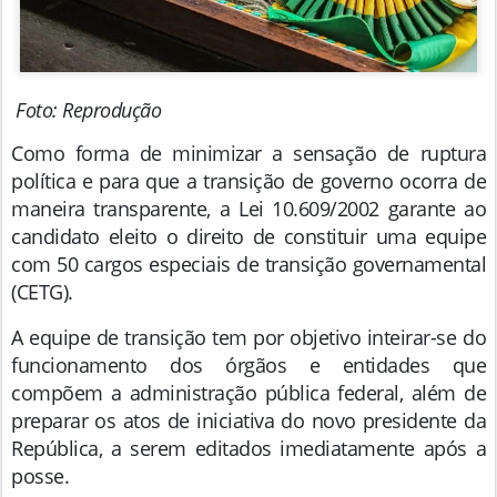
Foto: Reprodução
Como forma de minimizar a sensação de ruptura
política e para que a transição de governo ocorra de
maneira transparente, a Lei 10.609/2002 garante ao
candidato eleito o direito de constituir uma equipe
com 50 cargos especiais de transição governamental
(CETG).
A equipe de transição tem por objetivo inteirar-se do
funcionamento dos órgãos e entidades que
compõem a administração pública federal, além de
preparar os atos de iniciativa do novo presidente da
República, a serem editados imediatamente após a
posse.