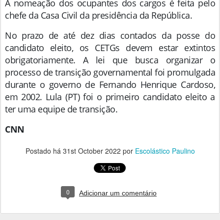
A nomeação dos ocupantes dos cargos é feita pelo
chefe da Casa Civil da presidência da República.
No prazo de até dez dias contados da posse do
candidato eleito, os CETGs devem estar extintos
obrigatoriamente. A lei que busca organizar o
processo de transição governamental foi promulgada
durante o governo de Fernando Henrique Cardoso,
em 2002. Lula (PT) foi o primeiro candidato eleito a
ter uma equipe de transição.
CNN
Postado há
31st October 2022
por
Escolástico Paulino
0
Adicionar um comentário