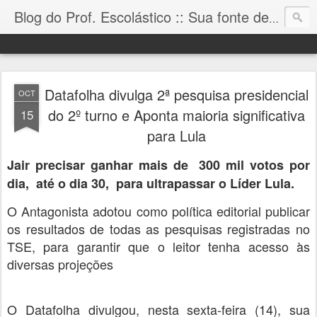
Blog do Prof. Escolástico :: Sua fonte de informação!
Datafolha divulga 2ª pesquisa presidencial
OCT
do 2º turno e Aponta maioria significativa
15
para Lula
Jair precisar ganhar mais de 300 mil votos por
dia, até o dia 30, para ultrapassar o Líder Lula.
O Antagonista adotou como política editorial publicar
os resultados de todas as pesquisas registradas no
TSE, para garantir que o leitor tenha acesso às
diversas projeções
O Datafolha divulgou, nesta sexta-feira (14), sua