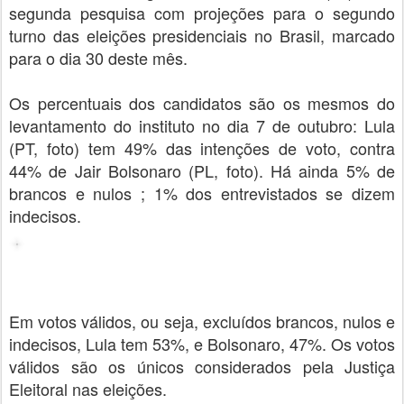
segunda pesquisa com projeções para o segundo
turno das eleições presidenciais no Brasil, marcado
para o dia 30 deste mês.
Os percentuais dos candidatos são os mesmos do
levantamento do instituto no dia 7 de outubro: Lula
(PT, foto) tem 49% das intenções de voto, contra
44% de Jair Bolsonaro (PL, foto). Há ainda 5% de
brancos e nulos ; 1% dos entrevistados se dizem
indecisos.
Em votos válidos, ou seja, excluídos brancos, nulos e
indecisos, Lula tem 53%, e Bolsonaro, 47%. Os votos
válidos são os únicos considerados pela Justiça
Eleitoral nas eleições.