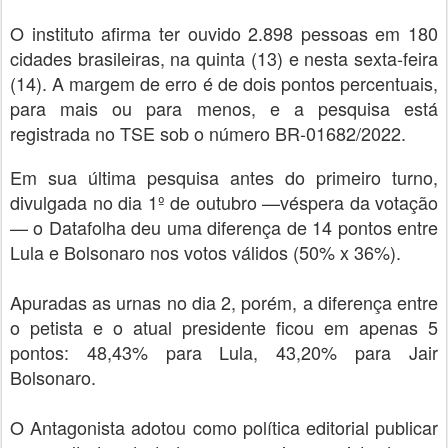
O instituto afirma ter ouvido 2.898 pessoas em 180
cidades brasileiras, na quinta (13) e nesta sexta-feira
(14). A margem de erro é de dois pontos percentuais,
para mais ou para menos, e a pesquisa está
registrada no TSE sob o número BR-01682/2022.
Em sua última pesquisa antes do primeiro turno,
divulgada no dia 1º de outubro —véspera da votação
— o Datafolha deu uma diferença de 14 pontos entre
Lula e Bolsonaro nos votos válidos (50% x 36%).
Apuradas as urnas no dia 2, porém, a diferença entre
o petista e o atual presidente ficou em apenas 5
pontos: 48,43% para Lula, 43,20% para Jair
Bolsonaro.
O Antagonista adotou como política editorial publicar