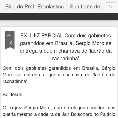
Blog do Prof. Escolástico :: Sua fonte de informação!
EX-JUIZ PARCIAL Com dois gabinetes
OCT
garantidos em Brasília, Sérgio Moro se
18
entrega a quem chamava de ‘ladrão da
rachadinha’
Com dois gabinetes garantidos em Brasília, Sérgio
Moro se entrega a quem chamava de ‘ladrão da
rachadinha’
Só Jesus...
O ex-juiz Sérgio Moro, que se elegeu senador mas
queria mesmo a cadeira de Jair Bolsonaro no Palácio