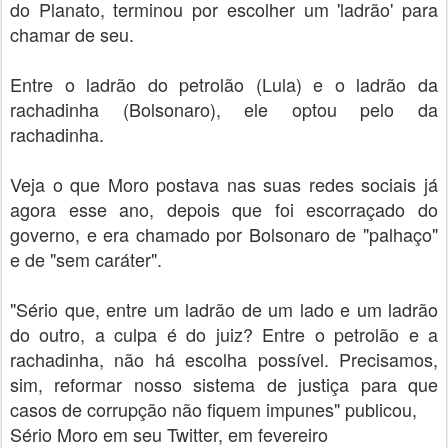
do Planato, terminou por escolher um 'ladrão' para
chamar de seu.
Entre o ladrão do petrolão (Lula) e o ladrão da
rachadinha (Bolsonaro), ele optou pelo da
rachadinha.
Veja o que Moro postava nas suas redes sociais já
agora esse ano, depois que foi escorraçado do
governo, e era chamado por Bolsonaro de "palhaço"
e de "sem caráter".
"Sério que, entre um ladrão de um lado e um ladrão
do outro, a culpa é do juiz? Entre o petrolão e a
rachadinha, não há escolha possível. Precisamos,
sim, reformar nosso sistema de justiça para que
casos de corrupção não fiquem impunes" publicou,
Sério Moro em seu Twitter, em fevereiro