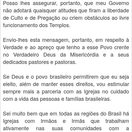
Posso lhes assegurar, portanto, que meu Governo
não adotará quaisquer atitudes que firam a liberdade
de Culto e de Pregação ou criem obstáculos ao livre
funcionamento dos Templos.
Envio-lhes esta mensagem, portanto, em respeito à
Verdade e ao apreço que tenho a esse Povo crente
no Verdadeiro Deus da Misericórdia e a seus
dedicados pastores e pastoras.
Se Deus e o povo brasileiro permitirem que eu seja
eleito, além de manter esses direitos, vou estimular
sempre mais a parceria com as Igrejas no cuidado
com a vida das pessoas e famílias brasileiras.
Sei muito bem que em todas as regiões do Brasil há
Igrejas com Irmãos e Irmãs que trabalham
ativamente nas suas comunidades com a