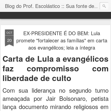
Blog do Prof. Escolástico :: Sua fonte de informação!
EX-PRESIDENTE É DO BEM: Lula
OCT
promete "fortalecer as famílias" em carta
20
aos evangélicos; leia a íntegra
Carta de Lula a evangélicos
faz compromisso com
liberdade de culto
Com sua liderança no segundo turno
ameaçada por Jair Bolsonaro, petista
lança documento mirando religiosos em