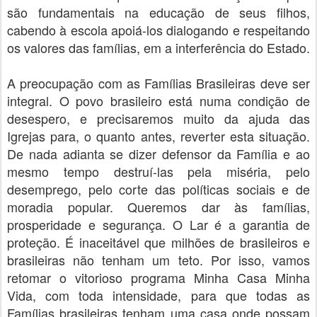
são fundamentais na educação de seus filhos,
cabendo à escola apoiá-los dialogando e respeitando
os valores das famílias, em a interferência do Estado.
A preocupação com as Famílias Brasileiras deve ser
integral. O povo brasileiro está numa condição de
desespero, e precisaremos muito da ajuda das
Igrejas para, o quanto antes, reverter esta situação.
De nada adianta se dizer defensor da Família e ao
mesmo tempo destruí-las pela miséria, pelo
desemprego, pelo corte das políticas sociais e de
moradia popular. Queremos dar às famílias,
prosperidade e segurança. O Lar é a garantia de
proteção. É inaceitável que milhões de brasileiros e
brasileiras não tenham um teto. Por isso, vamos
retomar o vitorioso programa Minha Casa Minha
Vida, com toda intensidade, para que todas as
Famílias brasileiras tenham uma casa onde possam