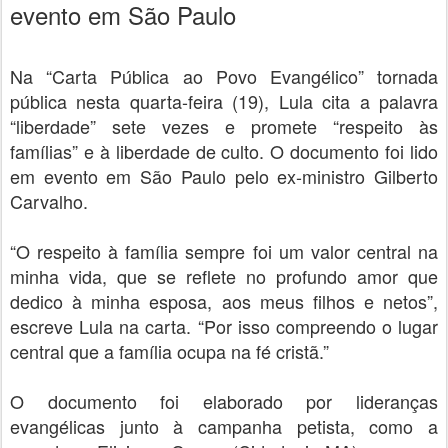
evento em São Paulo
Na “Carta Pública ao Povo Evangélico” tornada
pública nesta quarta-feira (19), Lula cita a palavra
“liberdade” sete vezes e promete “respeito às
famílias” e à liberdade de culto. O documento foi lido
em evento em São Paulo pelo ex-ministro Gilberto
Carvalho.
“O respeito à família sempre foi um valor central na
minha vida, que se reflete no profundo amor que
dedico à minha esposa, aos meus filhos e netos”,
escreve Lula na carta. “Por isso compreendo o lugar
central que a família ocupa na fé cristã.”
O documento foi elaborado por lideranças
evangélicas junto à campanha petista, como a