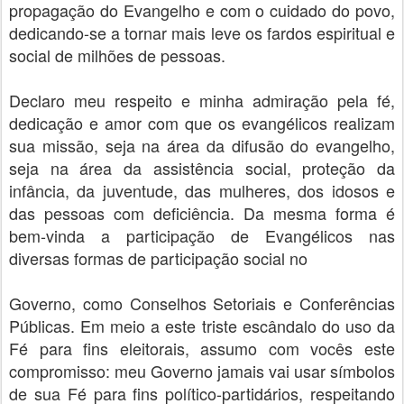
propagação do Evangelho e com o cuidado do povo,
dedicando-se a tornar mais leve os fardos espiritual e
social de milhões de pessoas.
Declaro meu respeito e minha admiração pela fé,
dedicação e amor com que os evangélicos realizam
sua missão, seja na área da difusão do evangelho,
seja na área da assistência social, proteção da
infância, da juventude, das mulheres, dos idosos e
das pessoas com deficiência. Da mesma forma é
bem-vinda a participação de Evangélicos nas
diversas formas de participação social no
Governo, como Conselhos Setoriais e Conferências
Públicas. Em meio a este triste escândalo do uso da
Fé para fins eleitorais, assumo com vocês este
compromisso: meu Governo jamais vai usar símbolos
de sua Fé para fins político-partidários, respeitando