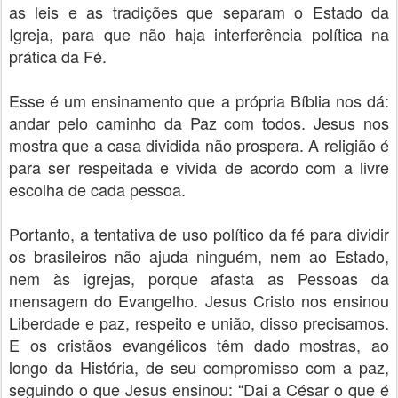
as leis e as tradições que separam o Estado da
Igreja, para que não haja interferência política na
prática da Fé.
Esse é um ensinamento que a própria Bíblia nos dá:
andar pelo caminho da Paz com todos. Jesus nos
mostra que a casa dividida não prospera. A religião é
para ser respeitada e vivida de acordo com a livre
escolha de cada pessoa.
Portanto, a tentativa de uso político da fé para dividir
os brasileiros não ajuda ninguém, nem ao Estado,
nem às igrejas, porque afasta as Pessoas da
mensagem do Evangelho. Jesus Cristo nos ensinou
Liberdade e paz, respeito e união, disso precisamos.
E os cristãos evangélicos têm dado mostras, ao
longo da História, de seu compromisso com a paz,
seguindo o que Jesus ensinou: “Dai a César o que é