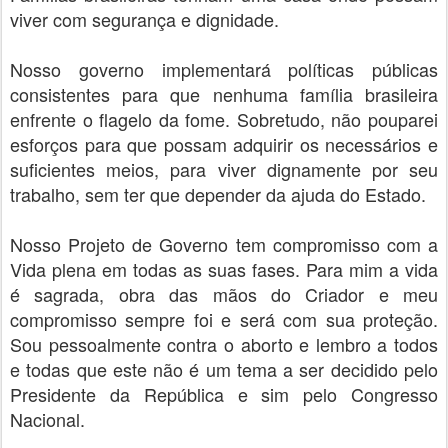
viver com segurança e dignidade.
Nosso governo implementará políticas públicas
consistentes para que nenhuma família brasileira
enfrente o flagelo da fome. Sobretudo, não pouparei
esforços para que possam adquirir os necessários e
suficientes meios, para viver dignamente por seu
trabalho, sem ter que depender da ajuda do Estado.
Nosso Projeto de Governo tem compromisso com a
Vida plena em todas as suas fases. Para mim a vida
é sagrada, obra das mãos do Criador e meu
compromisso sempre foi e será com sua proteção.
Sou pessoalmente contra o aborto e lembro a todos
e todas que este não é um tema a ser decidido pelo
Presidente da República e sim pelo Congresso
Nacional.