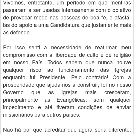
Vivemos, entretanto, um período em que mentiras
passaram a ser usadas intensamente com o objetivo
de provocar medo nas pessoas de boa fé, e afastá-
las do apoio a uma Candidatura que justamente mais
as defende.
Por isso senti a necessidade de reafirmar meu
compromisso com a liberdade de culto e de religião
em nosso País. Todos sabem que nunca houve
qualquer risco ao funcionamento das Igrejas
enquanto fui Presidente. Pelo contrário! Com a
prosperidade que ajudamos a construir, foi no nosso
Governo que as Igrejas mais cresceram,
principalmente as Evangélicas, sem qualquer
impedimento e até tiveram condições de enviar
missionários para outros países.
Não há por que acreditar que agora seria diferente.