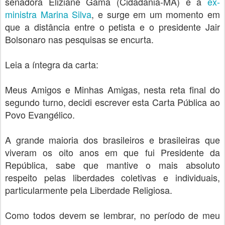
senadora Eliziane Gama (Cidadania-MA) e a
ex-
ministra Marina Silva
, e surge em um momento em
que a distância entre o petista e o presidente Jair
Bolsonaro nas pesquisas se encurta.
Leia a íntegra da carta:
Meus Amigos e Minhas Amigas, nesta reta final do
segundo turno, decidi escrever esta Carta Pública ao
Povo Evangélico.
A grande maioria dos brasileiros e brasileiras que
viveram os oito anos em que fui Presidente da
República, sabe que mantive o mais absoluto
respeito pelas liberdades coletivas e individuais,
particularmente pela Liberdade Religiosa.
Como todos devem se lembrar, no período de meu