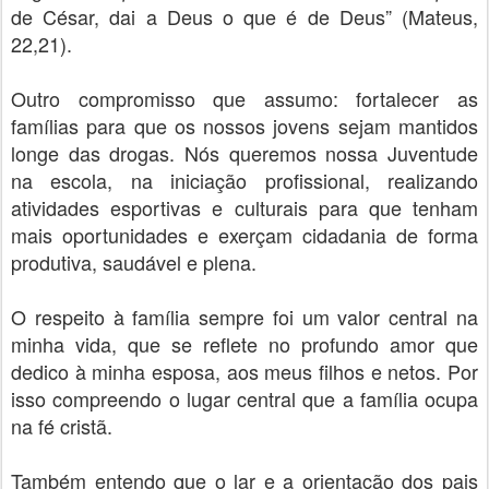
de César, dai a Deus o que é de Deus” (Mateus,
22,21).
Outro compromisso que assumo: fortalecer as
famílias para que os nossos jovens sejam mantidos
longe das drogas. Nós queremos nossa Juventude
na escola, na iniciação profissional, realizando
atividades esportivas e culturais para que tenham
mais oportunidades e exerçam cidadania de forma
produtiva, saudável e plena.
O respeito à família sempre foi um valor central na
minha vida, que se reflete no profundo amor que
dedico à minha esposa, aos meus filhos e netos. Por
isso compreendo o lugar central que a família ocupa
na fé cristã.
Também entendo que o lar e a orientação dos pais