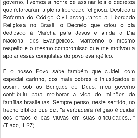
governo, tivemos a honra de assinar leis e decretos
que reforçaram a plena liberdade religiosa. Destaco a
Reforma do Código Civil assegurando a Liberdade
Religiosa no Brasil, o Decreto que criou o dia
dedicado à Marcha para Jesus e ainda o Dia
Nacional dos Evangélicos. Mantenho o mesmo
respeito e o mesmo compromisso que me motivou a
apoiar essas conquistas do povo evangélico.
E o nosso Povo sabe também que cuidei, com
especial carinho, dos mais pobres e injustiçados e
assim, sob as Bênçãos de Deus, meu governo
contribuiu para melhorar a vida de milhões de
famílias brasileiras. Sempre penso, neste sentido, no
trecho bíblico que diz: “a verdadeira religião é cuidar
dos órfãos e das viúvas em suas dificuldades…”
(Tiago, 1,27)